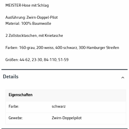
MEISTER-Hose mit Schlag
Ausführung:
Zwirn-Doppel-Pilot
Material:
100% Baumwolle
2 Zollstocktaschen, mit Knietasche
Farben:
160-grau, 200-weiss, 400-schwarz, 300-Hamburger Streifen
Größen:
44-62, 23-30, 84-110, 51-59
Details
Eigenschaften
Farbe:
schwarz
Gewebe:
Zwirn-Doppelpilot