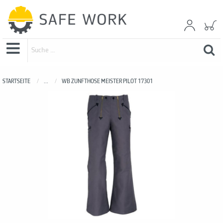
STARTSEITE
...
WB ZUNFTHOSE MEISTER PILOT 17301