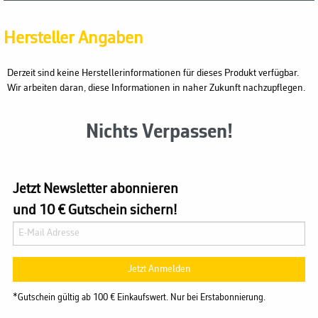
Hersteller Angaben
Derzeit sind keine Herstellerinformationen für dieses Produkt verfügbar.
Wir arbeiten daran, diese Informationen in naher Zukunft nachzupflegen.
Nichts Verpassen!
Jetzt Newsletter abonnieren
und 10 € Gutschein sichern!
Jetzt Anmelden
*Gutschein gültig ab 100 € Einkaufswert. Nur bei Erstabonnierung.