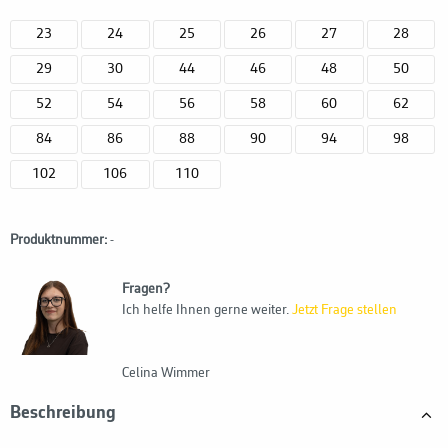
23
24
25
26
27
28
29
30
44
46
48
50
52
54
56
58
60
62
84
86
88
90
94
98
102
106
110
Produktnummer:
-
Fragen?
Ich helfe Ihnen gerne weiter.
Jetzt Frage stellen
Celina Wimmer
Beschreibung