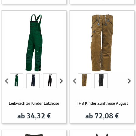
Leibwächter Kinder Latzhose
FHB Kinder Zunfthose August
ab 34,32 €
ab 72,08 €