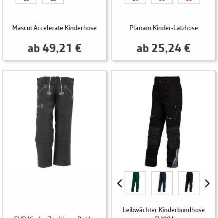
Mascot Accelerate Kinderhose
Planam Kinder-Latzhose
ab 49,21 €
ab 25,24 €
Leibwächter Kinderbundhose