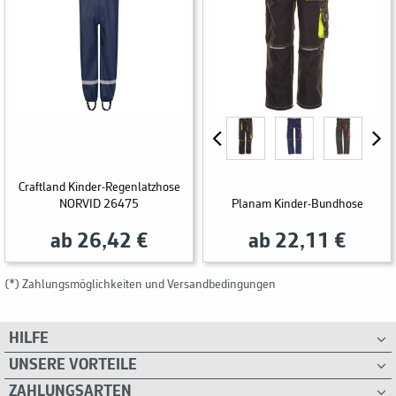
Craftland Kinder-Regenlatzhose
NORVID 26475
Planam Kinder-Bundhose
ab 26,42 €
ab 22,11 €
(*) Zahlungsmöglichkeiten und Versandbedingungen
HILFE
UNSERE VORTEILE
ZAHLUNGSARTEN