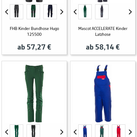
FHB Kinder Bundhose Hugo
Mascot ACCELERATE Kinder
125500
Latzhose
ab 57,27 €
ab 58,14 €