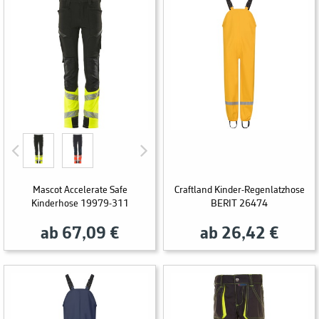
Mascot Accelerate Safe
Craftland Kinder-Regenlatzhose
Kinderhose 19979-311
BERIT 26474
ab 67,09 €
ab 26,42 €