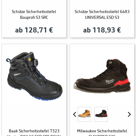
Schütze Sicherheitsstiefel
Schütze Sicherheitsstiefel 6483
Bauprofi S3 SRC
UNIVERSAL ESD S3
ab 128,71 €
ab 118,93 €
Baak Sicherheitsstiefel 7323
Milwaukee Sicherheitsstiefel