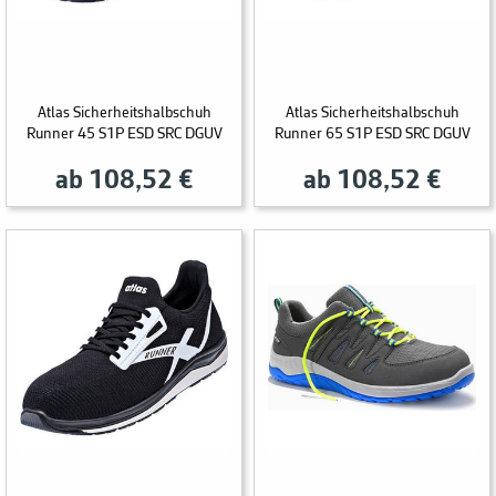
Atlas Sicherheitshalbschuh
Atlas Sicherheitshalbschuh
Runner 45 S1P ESD SRC DGUV
Runner 65 S1P ESD SRC DGUV
ab 108,52 €
ab 108,52 €