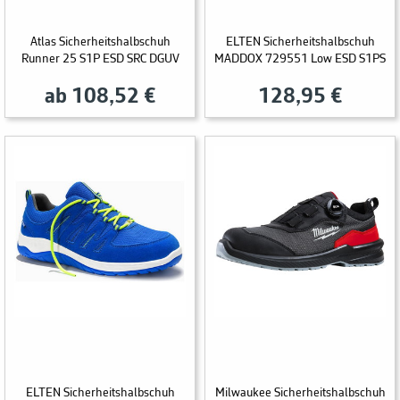
Atlas Sicherheitshalbschuh
ELTEN Sicherheitshalbschuh
Runner 25 S1P ESD SRC DGUV
MADDOX 729551 Low ESD S1PS
ab 108,52 €
128,95 €
ELTEN Sicherheitshalbschuh
Milwaukee Sicherheitshalbschuh