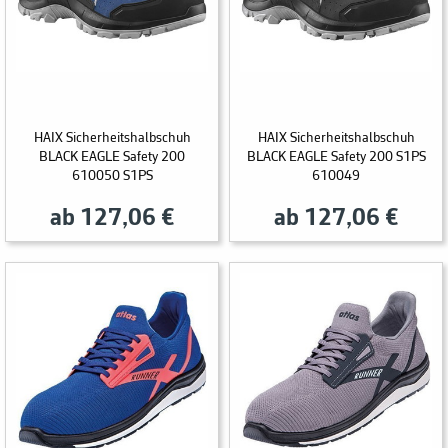
HAIX Sicherheitshalbschuh
HAIX Sicherheitshalbschuh
BLACK EAGLE Safety 200
BLACK EAGLE Safety 200 S1PS
610050 S1PS
610049
ab 127,06 €
ab 127,06 €