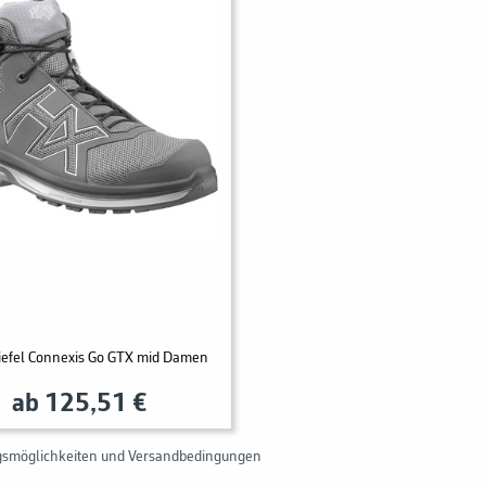
iefel Connexis Go GTX mid Damen
ab 125,51 €
gsmöglichkeiten und Versandbedingungen