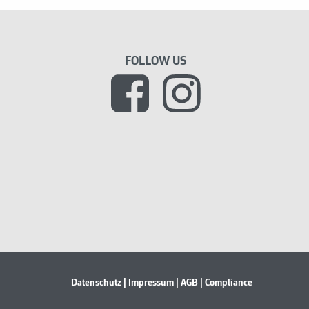
FOLLOW US
Datenschutz
| Impressum
| AGB
| Compliance