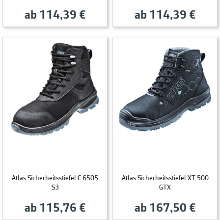
ab 114,39 €
ab 114,39 €
Atlas Sicherheitsstiefel C 6505
Atlas Sicherheitsstiefel XT 500
S3
GTX
ab 115,76 €
ab 167,50 €