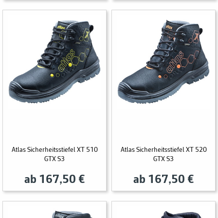
Atlas Sicherheitsstiefel XT 510
Atlas Sicherheitsstiefel XT 520
GTX S3
GTX S3
ab 167,50 €
ab 167,50 €