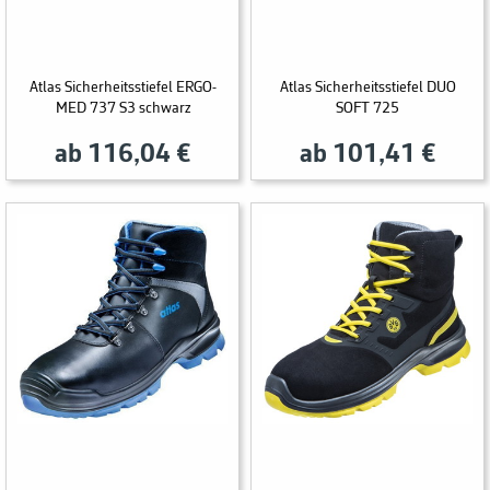
Atlas Sicherheitsstiefel ERGO-
Atlas Sicherheitsstiefel DUO
MED 737 S3 schwarz
SOFT 725
ab 116,04 €
ab 101,41 €