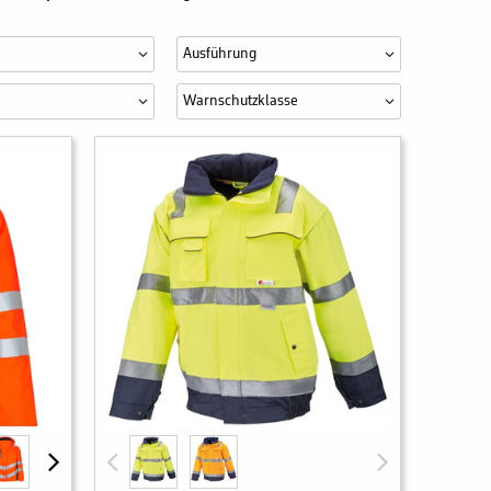
Ausführung
Warnschutzklasse