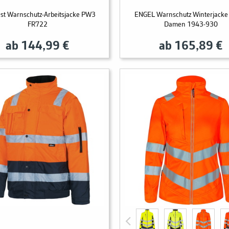
st Warnschutz-Arbeitsjacke PW3
ENGEL Warnschutz Winterjacke 
FR722
Damen 1943-930
ab 144,99 €
ab 165,89 €