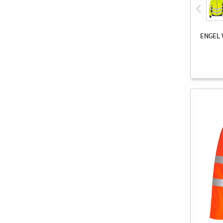
ENGEL W