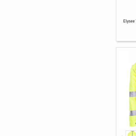
Elysee