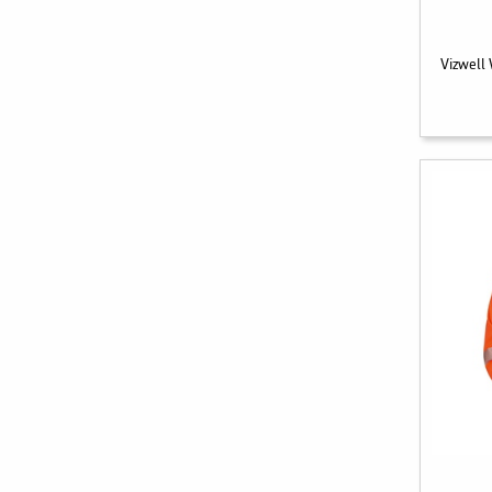
Vizwell