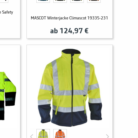
 Safety
MASCOT Winterjacke Climascot 19335-231
ab 124,97 €