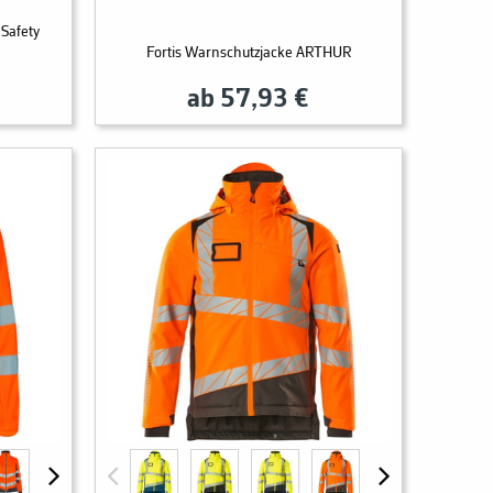
Safety
Fortis Warnschutzjacke ARTHUR
ab 57,93 €