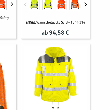
Safety
ENGEL Warnschutzjacke Safety 1544-314
ab 94,58 €