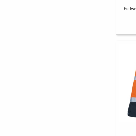
Portwe