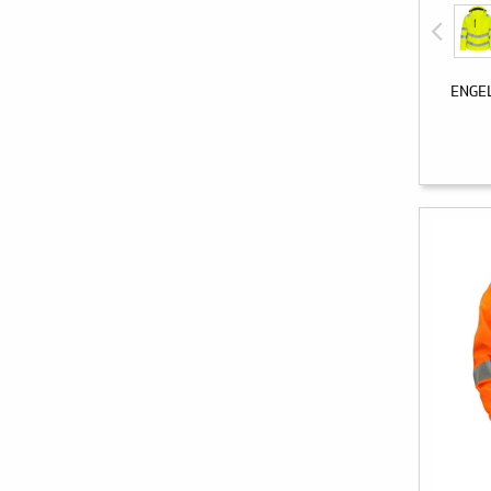
ENGEL