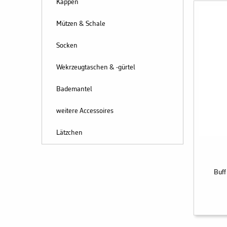
Kappen
Mützen & Schale
Socken
Wekrzeugtaschen & -gürtel
Bademantel
weitere Accessoires
Lätzchen
Buff