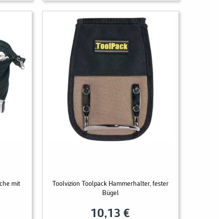
che mit
Toolvizion Toolpack Hammerhalter, fester
Bügel
10,13 €