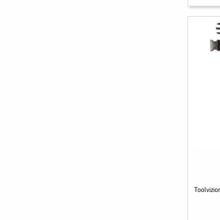
Toolvizi