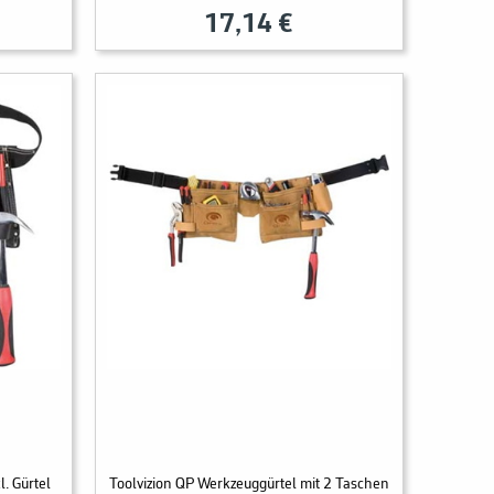
17,14 €
. Gürtel
Toolvizion QP Werkzeuggürtel mit 2 Taschen