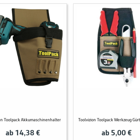
ion Toolpack Akkumaschinenhalter
Toolvizion Toolpack Werkzeug Gür
ab 14,38 €
ab 5,00 €