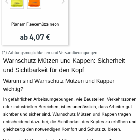
Planam Fleecemütze neon
ab 4,07 €
(*) Zahlungsmöglichkeiten und Versandbedingungen
Warnschutz Mützen und Kappen: Sicherheit
und Sichtbarkeit für den Kopf
Warum sind Warnschutz Mützen und Kappen
wichtig?
In gefährlichen Arbeitsumgebungen, wie Baustellen, Verkehrszonen
oder industriellen Bereichen, ist es unerlässlich, dass Arbeiter gut
sichtbar und sicher sind. Warnschutz Mützen und Kappen tragen
entscheidend dazu bei, die Sichtbarkeit des Kopfes zu erhöhen und
gleichzeitig den notwendigen Komfort und Schutz zu bieten.