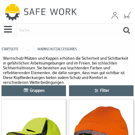
STARTSEITE
...
WARNSCHUTZACCESSOIRES
Warnschutz Mützen und Kappen erhöhen die Sicherheit und Sichtbarkeit
in gefährlichen Arbeitsumgebungen und im Freien, bei schlechten
Sichtverhältnissen. Sie bestehen aus leuchtenden Farben und
reflektierenden Elementen, die dafür sorgen, dass man gut sichtbar ist.
Diese Kopfbedeckungen bieten zudem Schutz und Komfort in
verschiedenen Wetterbedingungen.
Gruppen
Filter