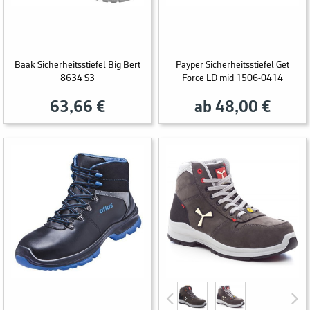
Baak Sicherheitsstiefel Big Bert
Payper Sicherheitsstiefel Get
8634 S3
Force LD mid 1506-0414
63,66 €
ab 48,00 €