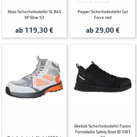
Atlas Sicherheitsstiefel SL 845
Payper Sicherheitsstiefel Get
XP Blue S3
Force mid
ab 119,30 €
ab 29,00 €
Reebok Sicherheitsstiefel Fusion
Formidable Safety Boot IB1081