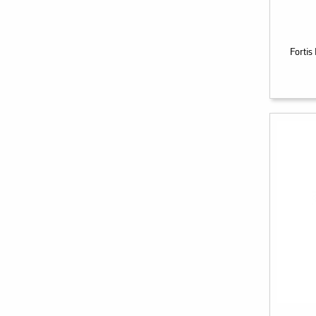
Fortis