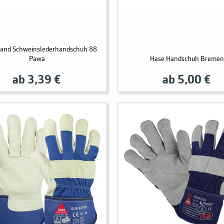
hand Schweinslederhandschuh 88
Pawa
Hase Handschuh Bremen
ab 3,39 €
ab 5,00 €