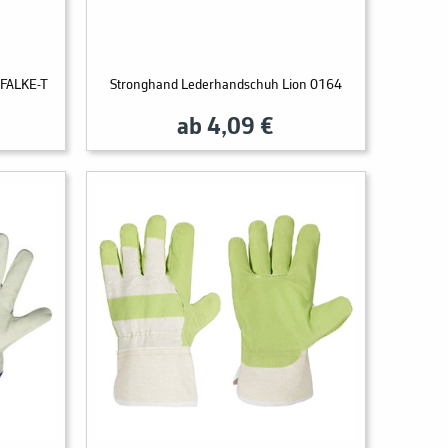
 FALKE-T
Stronghand Lederhandschuh Lion 0164
ab 4,09 €