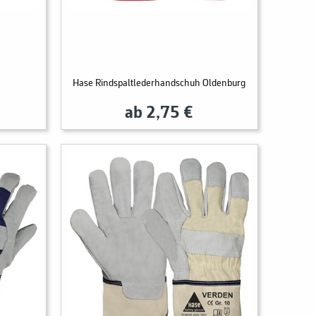
Hase Rindspaltlederhandschuh Oldenburg
ab 2,75 €