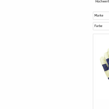
Hochwert
Marke
Farbe