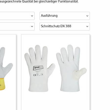
sgezeichnete Qualität bei gleichzeitiger Funktionalität.
Ausführung
Schnittschutz EN 388