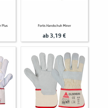
r Plus
Fortis Handschuh Miner
ab 3,19 €