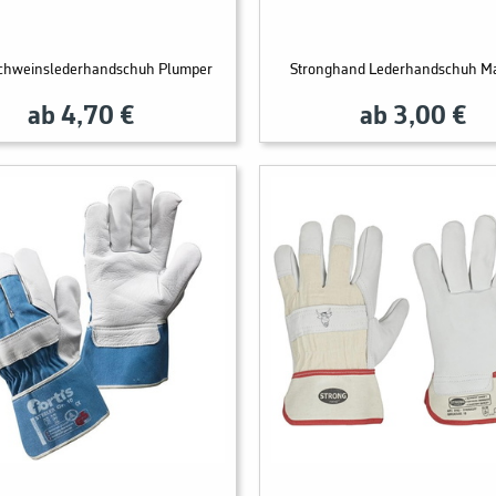
 Schweinslederhandschuh Plumper
Stronghand Lederhandschuh 
ab 4,70 €
ab 3,00 €