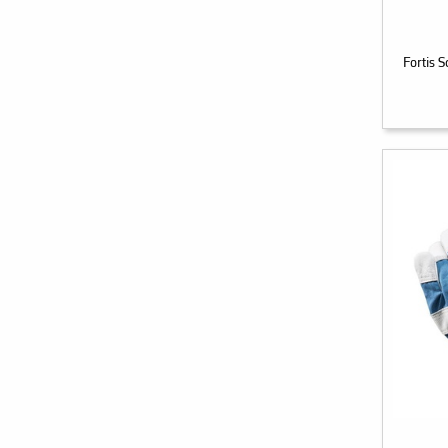
Fortis