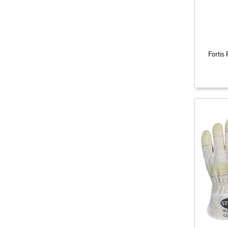
Fortis