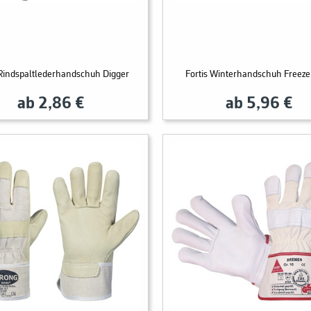
 Rindspaltlederhandschuh Digger
Fortis Winterhandschuh Freeze
ab 2,86 €
ab 5,96 €