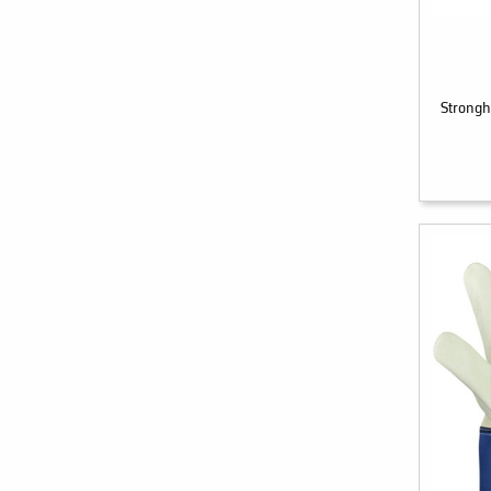
Strong