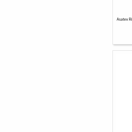
Asatex 