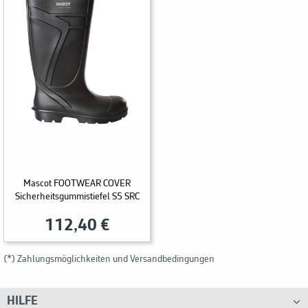
Mascot FOOTWEAR COVER
Sicherheitsgummistiefel S5 SRC
112,40 €
(*) Zahlungsmöglichkeiten und Versandbedingungen
HILFE