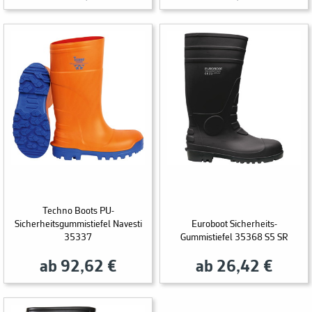
Techno Boots PU-
Sicherheitsgummistiefel Navesti
Euroboot Sicherheits-
35337
Gummistiefel 35368 S5 SR
ab 92,62 €
ab 26,42 €