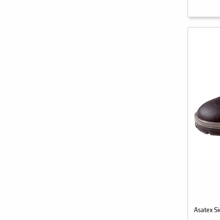
Asatex S