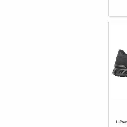
U-Pow