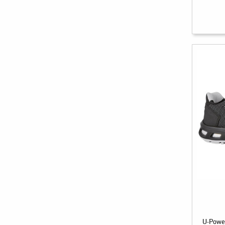
U-Power