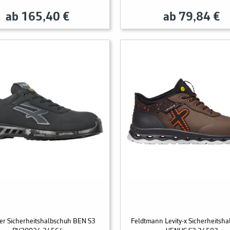
ab 165,40 €
ab 79,84 €
er Sicherheitshalbschuh BEN S3
Feldtmann Levity-x Sicherheitsh