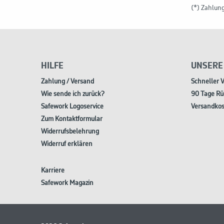
(*) Zahlun
HILFE
UNSERE
Zahlung / Versand
Schneller 
Wie sende ich zurück?
90 Tage Rü
Safework Logoservice
Versandkos
Zum Kontaktformular
Widerrufsbelehrung
Widerruf erklären
Karriere
Safework Magazin