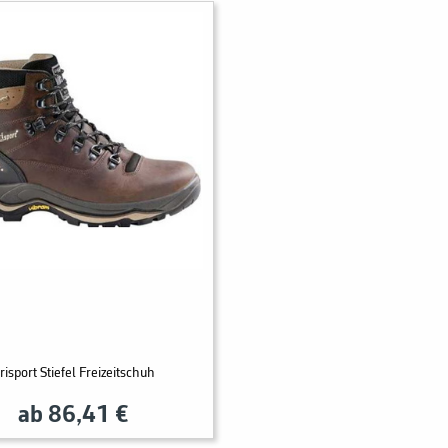
risport Stiefel Freizeitschuh
ab 86,41 €