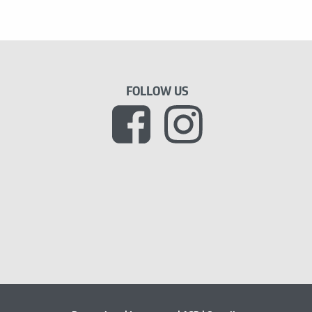
FOLLOW US