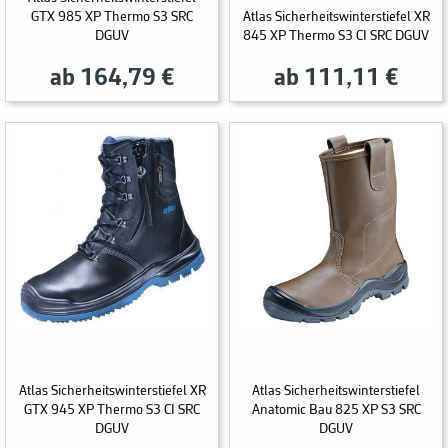
GTX 985 XP Thermo S3 SRC
Atlas Sicherheitswinterstiefel XR
DGUV
845 XP Thermo S3 CI SRC DGUV
ab 164,79 €
ab 111,11 €
Atlas Sicherheitswinterstiefel XR
Atlas Sicherheitswinterstiefel
GTX 945 XP Thermo S3 CI SRC
Anatomic Bau 825 XP S3 SRC
DGUV
DGUV