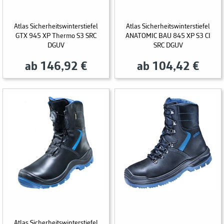
Atlas Sicherheitswinterstiefel
Atlas Sicherheitswinterstiefel
GTX 945 XP Thermo S3 SRC
ANATOMIC BAU 845 XP S3 CI
DGUV
SRC DGUV
ab 146,92 €
ab 104,42 €
Atlas Sicherheitswinterstiefel