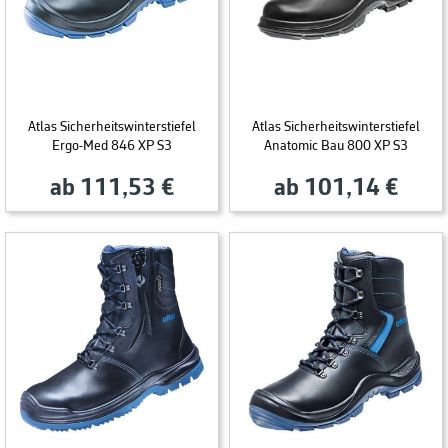
Atlas Sicherheitswinterstiefel
Atlas Sicherheitswinterstiefel
Ergo-Med 846 XP S3
Anatomic Bau 800 XP S3
ab 111,53 €
ab 101,14 €