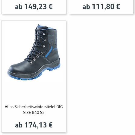
ab 149,23 €
ab 111,80 €
Atlas Sicherheitswinterstiefel BIG
SIZE 840 S3
ab 174,13 €