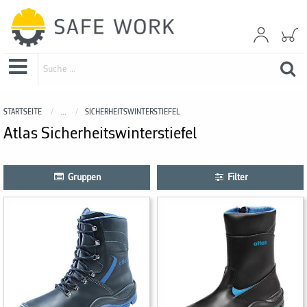
STARTSEITE
...
SICHERHEITSWINTERSTIEFEL
Atlas Sicherheitswinterstiefel
Gruppen
Filter