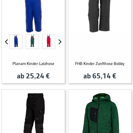
Planam Kinder-Latzhose
FHB Kinder Zunfthose Bobby
ab 25,24 €
ab 65,14 €