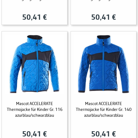
50,41 €
50,41 €
Mascot ACCELERATE
Mascot ACCELERATE
Thermojacke für Kinder Gr. 116
Thermojacke für Kinder Gr. 140
azurblau/schwarzblau
azurblau/schwarzblau
50,41 €
50,41 €