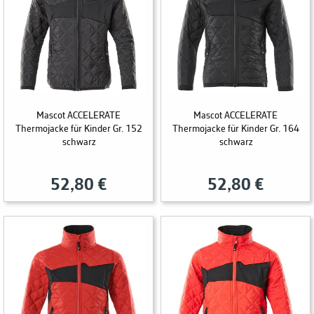
Mascot ACCELERATE
Mascot ACCELERATE
Thermojacke für Kinder Gr. 152
Thermojacke für Kinder Gr. 164
schwarz
schwarz
52,80 €
52,80 €