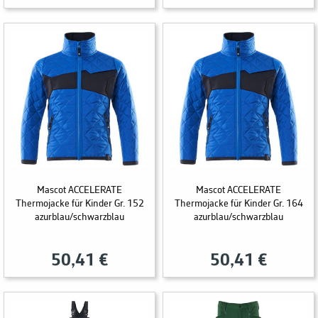
Mascot ACCELERATE
Mascot ACCELERATE
Thermojacke für Kinder Gr. 152
Thermojacke für Kinder Gr. 164
azurblau/schwarzblau
azurblau/schwarzblau
50,41 €
50,41 €