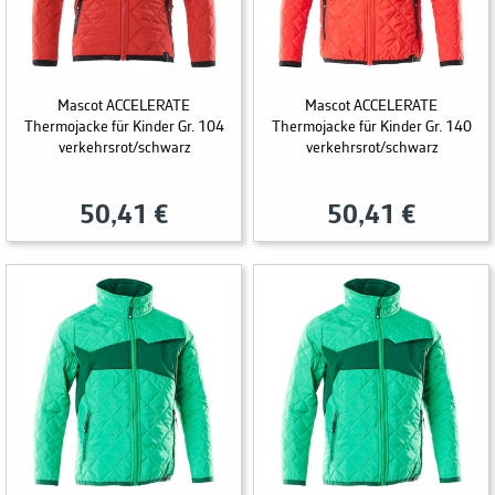
Mascot ACCELERATE
Mascot ACCELERATE
Thermojacke für Kinder Gr. 104
Thermojacke für Kinder Gr. 140
verkehrsrot/schwarz
verkehrsrot/schwarz
50,41 €
50,41 €