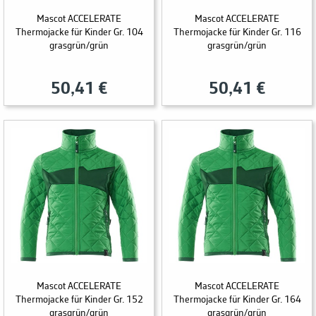
Mascot ACCELERATE
Mascot ACCELERATE
Thermojacke für Kinder Gr. 104
Thermojacke für Kinder Gr. 116
grasgrün/grün
grasgrün/grün
50,41 €
50,41 €
Mascot ACCELERATE
Mascot ACCELERATE
Thermojacke für Kinder Gr. 152
Thermojacke für Kinder Gr. 164
grasgrün/grün
grasgrün/grün