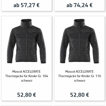
ab 57,27 €
ab 74,24 €
Mascot ACCELERATE
Mascot ACCELERATE
Thermojacke für Kinder Gr. 104
Thermojacke für Kinder Gr. 116
schwarz
schwarz
52,80 €
52,80 €