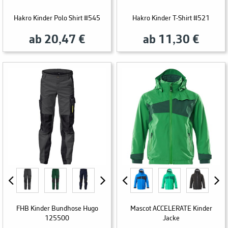
Hakro Kinder Polo Shirt #545
Hakro Kinder T-Shirt #521
ab 20,47 €
ab 11,30 €
FHB Kinder Bundhose Hugo
Mascot ACCELERATE Kinder
125500
Jacke