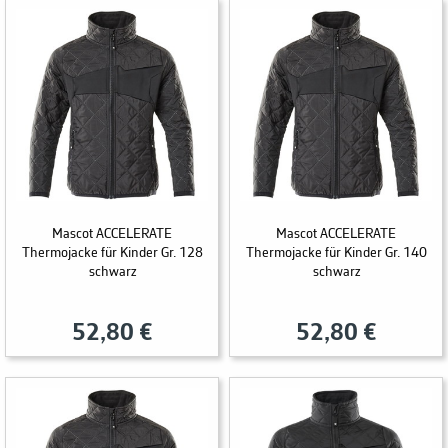
Mascot ACCELERATE
Mascot ACCELERATE
Thermojacke für Kinder Gr. 128
Thermojacke für Kinder Gr. 140
schwarz
schwarz
52,80 €
52,80 €