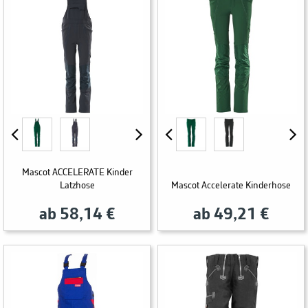
Mascot ACCELERATE Kinder
Latzhose
Mascot Accelerate Kinderhose
ab 58,14 €
ab 49,21 €