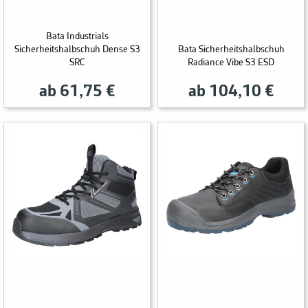
Bata Industrials
Sicherheitshalbschuh Dense S3
Bata Sicherheitshalbschuh
SRC
Radiance Vibe S3 ESD
ab 61,75 €
ab 104,10 €