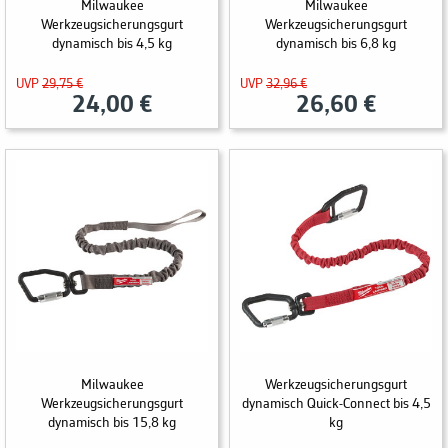
Milwaukee
Milwaukee
Werkzeugsicherungsgurt
Werkzeugsicherungsgurt
dynamisch bis 4,5 kg
dynamisch bis 6,8 kg
UVP
29,75 €
UVP
32,96 €
24,00 €
26,60 €
Milwaukee
Milwaukee
Werkzeugsicherungsgurt
Werkzeugsicherungsgurt
dynamisch Quick-Connect bis 4,5
dynamisch bis 15,8 kg
kg