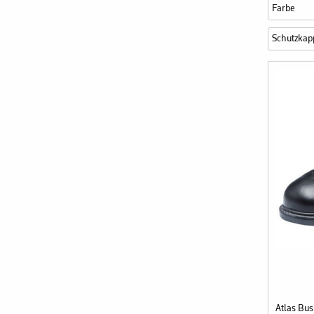
Farbe
Schutzkap
Atlas Bu