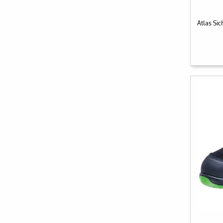
Atlas Si