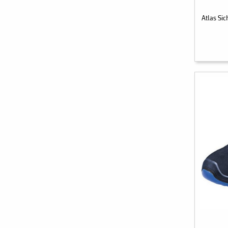
Atlas Si