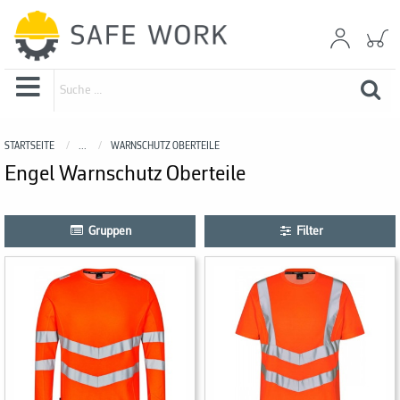
STARTSEITE
...
WARNSCHUTZ OBERTEILE
Engel Warnschutz Oberteile
Gruppen
Filter