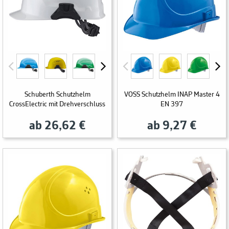
Schuberth Schutzhelm
VOSS Schutzhelm INAP Master 4
CrossElectric mit Drehverschluss
EN 397
ab 26,62 €
ab 9,27 €