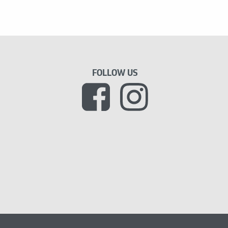
FOLLOW US