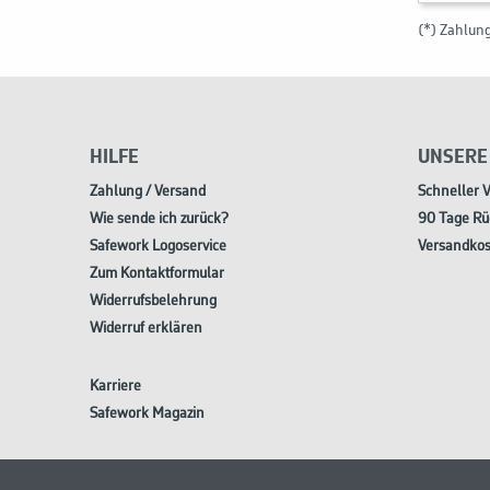
(*) Zahlun
HILFE
UNSERE
Zahlung / Versand
Schneller 
Wie sende ich zurück?
90 Tage Rü
Safework Logoservice
Versandkos
Zum Kontaktformular
Widerrufsbelehrung
Widerruf erklären
Karriere
Safework Magazin