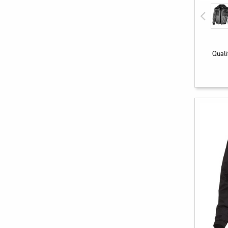
Quali