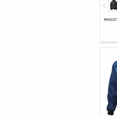
MASCOT 