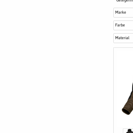
Gelegenhe
Marke
Farbe
Material