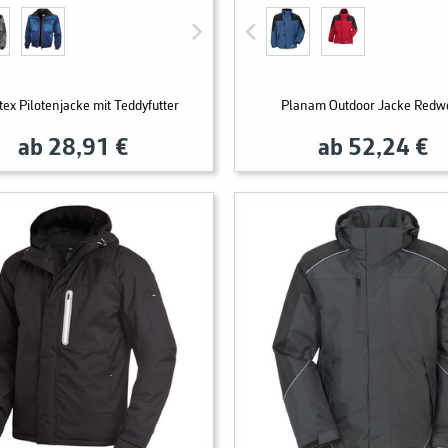
tex Pilotenjacke mit Teddyfutter
Planam Outdoor Jacke Redw
ab 28,91 €
ab 52,24 €