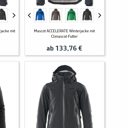
jacke mit
Mascot ACCELERATE Winterjacke mit
Climascot-Futter
ab 133,76 €