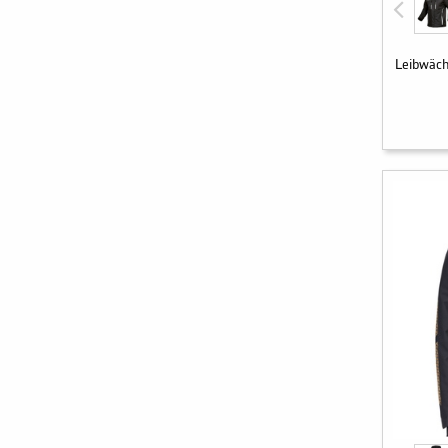
Leibwäch