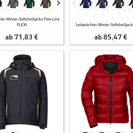
ter Winter-Softshelljacke Flex-Line
FLEXI
Leibwächter Winter-Softshelljac
ab 71,83 €
ab 85,47 €