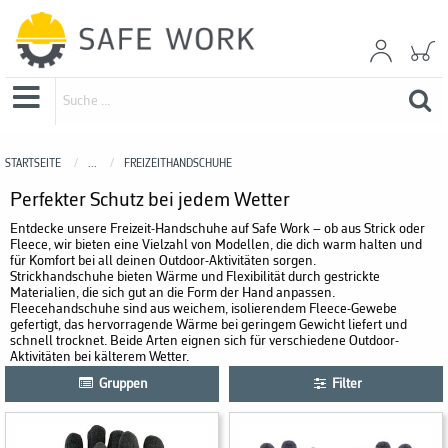
STARTSEITE
...
FREIZEITHANDSCHUHE
Perfekter Schutz bei jedem Wetter
Entdecke unsere Freizeit-Handschuhe auf Safe Work – ob aus Strick oder
Fleece, wir bieten eine Vielzahl von Modellen, die dich warm halten und
für Komfort bei all deinen Outdoor-Aktivitäten sorgen.
Strickhandschuhe bieten Wärme und Flexibilität durch gestrickte
Materialien, die sich gut an die Form der Hand anpassen.
Fleecehandschuhe sind aus weichem, isolierendem Fleece-Gewebe
gefertigt, das hervorragende Wärme bei geringem Gewicht liefert und
schnell trocknet. Beide Arten eignen sich für verschiedene Outdoor-
Aktivitäten bei kälterem Wetter.
Gruppen
Filter