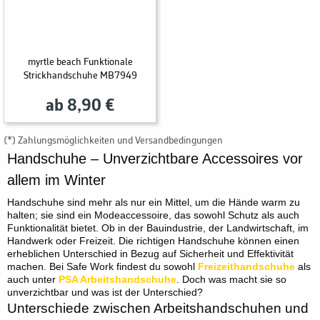
myrtle beach Funktionale
Strickhandschuhe MB7949
ab 8,90 €
(*) Zahlungsmöglichkeiten und Versandbedingungen
Handschuhe – Unverzichtbare Accessoires vor
allem im Winter
Handschuhe sind mehr als nur ein Mittel, um die Hände warm zu
halten; sie sind ein Modeaccessoire, das sowohl Schutz als auch
Funktionalität bietet. Ob in der Bauindustrie, der Landwirtschaft, im
Handwerk oder Freizeit. Die richtigen Handschuhe können einen
erheblichen Unterschied in Bezug auf Sicherheit und Effektivität
machen. Bei Safe Work findest du sowohl
Freizeithandschuhe
als
auch unter
PSA Arbeitshandschuhe
. Doch was macht sie so
unverzichtbar und was ist der Unterschied?
Unterschiede zwischen Arbeitshandschuhen und