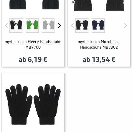
myrtle beach Fleece Handschuhe
myrtle beach Microfleece
MB7700
Handschuhe MB7902
ab 6,19 €
ab 13,54 €