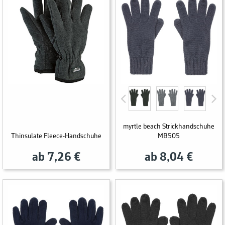
myrtle beach Strickhandschuhe
Thinsulate Fleece-Handschuhe
MB505
ab 7,26 €
ab 8,04 €