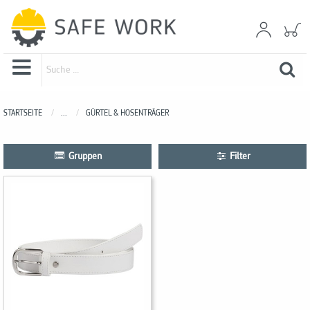
STARTSEITE
...
GÜRTEL & HOSENTRÄGER
Gruppen
Filter