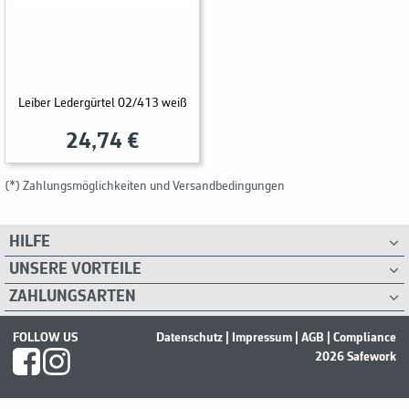
Leiber Ledergürtel 02/413 weiß
24,74 €
(*) Zahlungsmöglichkeiten und Versandbedingungen
HILFE
UNSERE VORTEILE
ZAHLUNGSARTEN
FOLLOW US
Datenschutz
|
Impressum
|
AGB
|
Compliance
2026 Safework