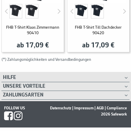
FHB T-Shirt Klaas Zimmermann
FHB T-Shirt Till Dachdecker
90410
90420
ab 17,09 €
ab 17,09 €
(*) Zahlungsmöglichkeiten und Versandbedingungen
HILFE
UNSERE VORTEILE
ZAHLUNGSARTEN
FOLLOW US
Datenschutz
|
Impressum
|
AGB
|
Compliance
2026 Safework