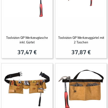
Toolvizion QP Werkzeugtasche
Toolvizion QP Werkzeuggürtel mit
inkl. Gürtel
2 Taschen
37,47 €
37,87 €