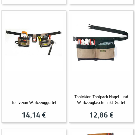
Toolvizion Toolpack Nagel- und
Toolvizion Werkzeuggürtel
Werkzeugtasche inkl. Gürtel
14,14 €
12,86 €