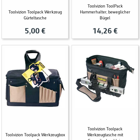
Toolvizion ToolPack
Toolvizion Toolpack Werkzeug
Hammerhalter, beweglicher
Gürteltasche
Bügel
5,00 €
14,26 €
Toolvizion Toolpack
Toolvizion Toolpack Werkzeugbox
Werkzeugtasche mit