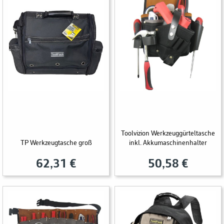
Toolvizion Werkzeuggürteltasche
TP Werkzeugtasche groß
inkl. Akkumaschinenhalter
62,31 €
50,58 €