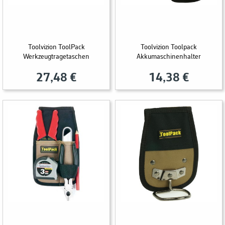
Toolvizion ToolPack
Toolvizion Toolpack
Werkzeugtragetaschen
Akkumaschinenhalter
27,48 €
14,38 €