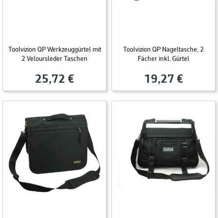
Toolvizion QP Werkzeuggürtel mit
Toolvizion QP Nageltasche, 2
2 Veloursleder Taschen
Fächer inkl. Gürtel
25,72 €
19,27 €