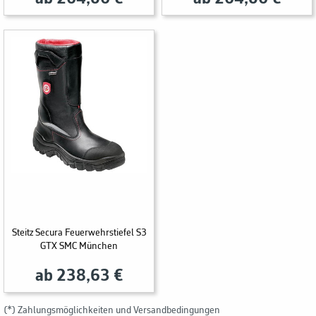
Steitz Secura Feuerwehrstiefel S3
GTX SMC München
ab 238,63 €
(*) Zahlungsmöglichkeiten und Versandbedingungen