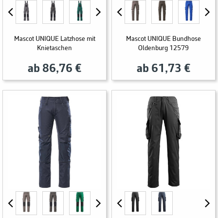
Mascot UNIQUE Latzhose mit
Mascot UNIQUE Bundhose
Knietaschen
Oldenburg 12579
ab 86,76 €
ab 61,73 €