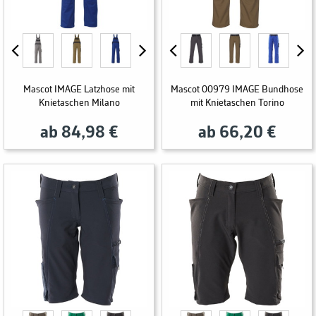
Mascot IMAGE Latzhose mit
Mascot 00979 IMAGE Bundhose
Knietaschen Milano
mit Knietaschen Torino
ab 84,98 €
ab 66,20 €