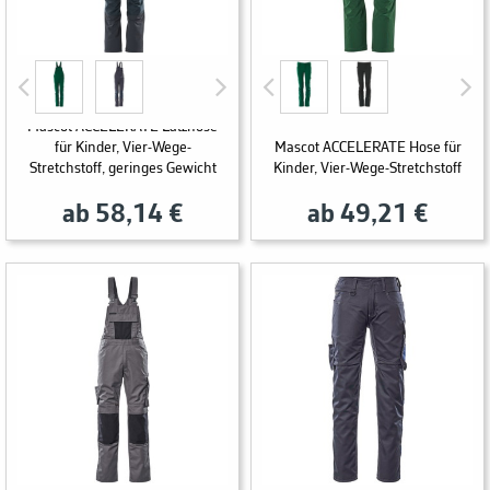
Mascot ACCELERATE Latzhose
für Kinder, Vier-Wege-
Mascot ACCELERATE Hose für
Stretchstoff, geringes Gewicht
Kinder, Vier-Wege-Stretchstoff
ab 58,14 €
ab 49,21 €