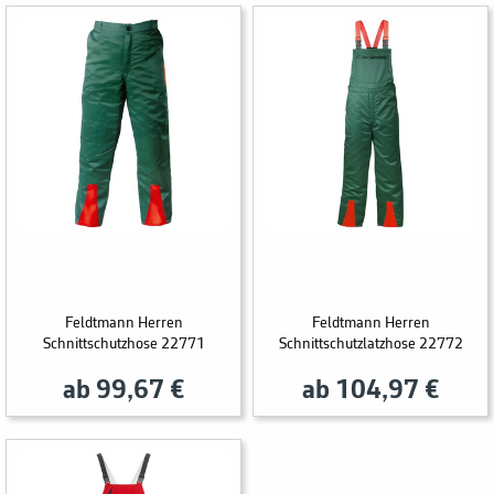
Feldtmann Herren
Feldtmann Herren
Schnittschutzhose 22771
Schnittschutzlatzhose 22772
ab 99,67 €
ab 104,97 €