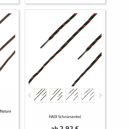
 Nature
HAIX Schnürsenkel