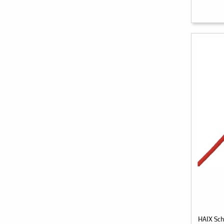
HAIX Sch