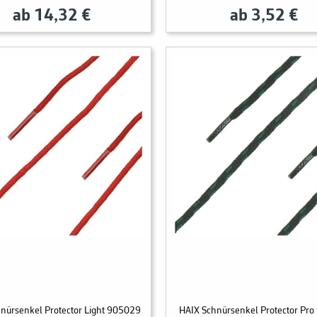
ab 14,32 €
ab 3,52 €
nürsenkel Protector Light 905029
HAIX Schnürsenkel Protector Pr