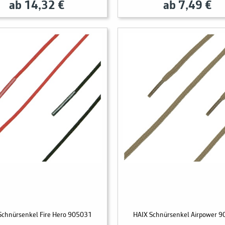
ab 14,32 €
ab 7,49 €
Schnürsenkel Fire Hero 905031
HAIX Schnürsenkel Airpower 