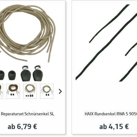
 Reparaturset Schnürsenkel SL
HAIX Rundsenkel RWA 5 90
ab 6,79 €
ab 4,15 €