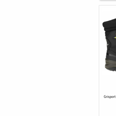
Grisport