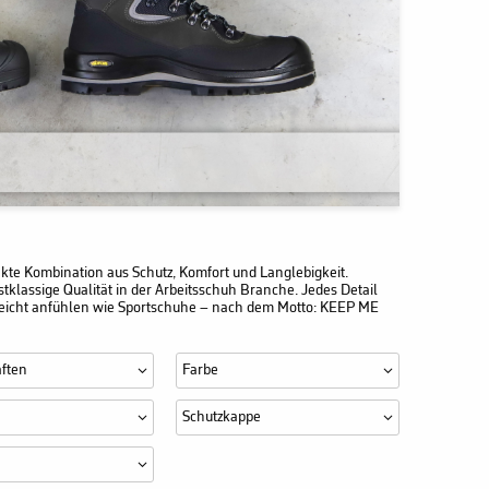
fekte Kombination aus Schutz, Komfort und Langlebigkeit.
rstklassige Qualität in der Arbeitsschuh Branche. Jedes Detail
nd leicht anfühlen wie Sportschuhe – nach dem Motto: KEEP ME
ften
Farbe
Schutzkappe