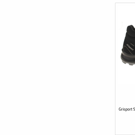
Grisport 