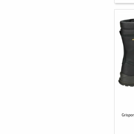
Grispor