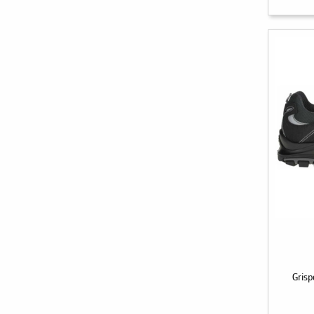
Grisp