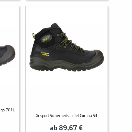
iago 701L
Grisport Sicherheitsstiefel Cortina S3
ab 89,67 €