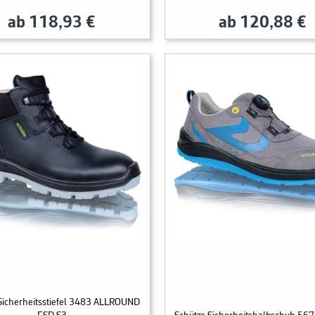
ab 118,93 €
ab 120,88 €
Sicherheitsstiefel 3483 ALLROUND