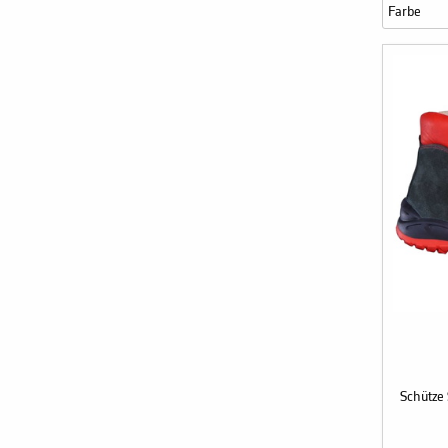
Farbe
Schütze 