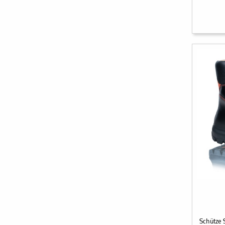
Schütze 