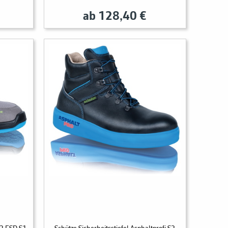
ab 128,40 €