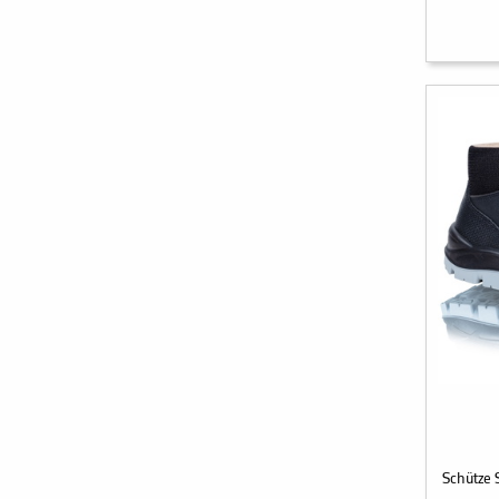
Schütze 