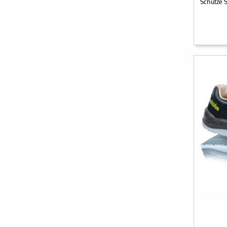
Schütze 