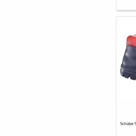
Schütze 