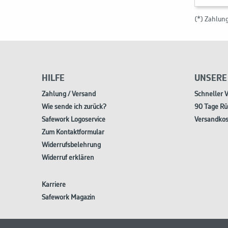
(*) Zahlun
HILFE
UNSERE
Zahlung / Versand
Schneller 
Wie sende ich zurück?
90 Tage Rü
Safework Logoservice
Versandkos
Zum Kontaktformular
Widerrufsbelehrung
Widerruf erklären
Karriere
Safework Magazin