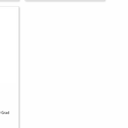
9 Grad