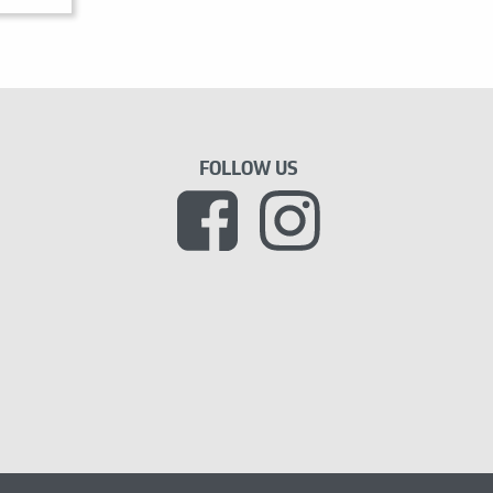
FOLLOW US