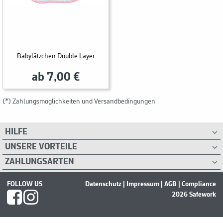
Babylätzchen Double Layer
ab 7,00 €
(*) Zahlungsmöglichkeiten und Versandbedingungen
HILFE
UNSERE VORTEILE
ZAHLUNGSARTEN
FOLLOW US
Datenschutz
|
Impressum
|
AGB
|
Compliance
2026 Safework