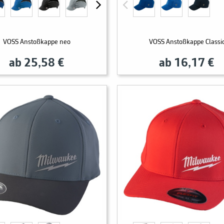
VOSS Anstoßkappe neo
VOSS Anstoßkappe Classi
ab 25,58 €
ab 16,17 €