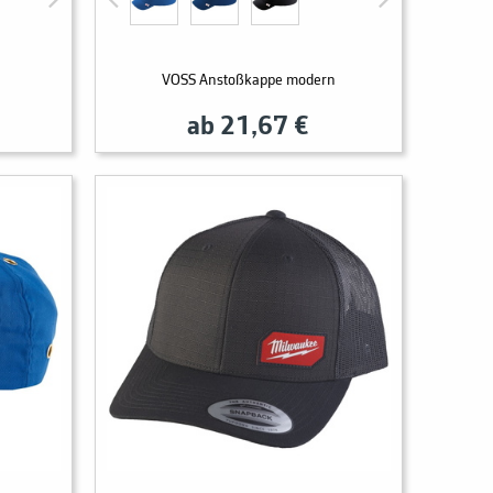
VOSS Anstoßkappe modern
ab 21,67 €