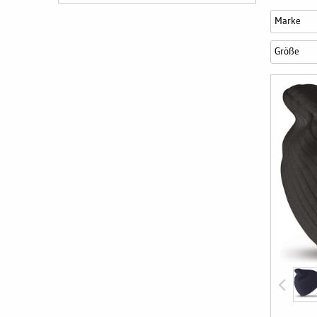
Marke
Größe