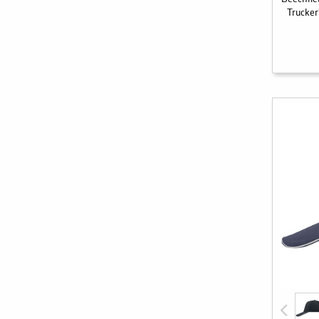
Trucker