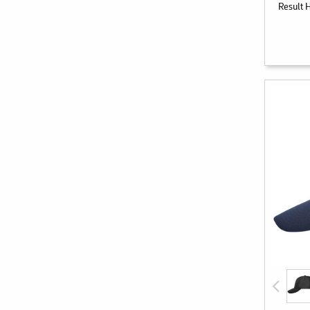
Result 