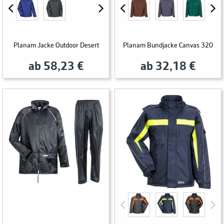
Planam Jacke Outdoor Desert
Planam Bundjacke Canvas 320
ab 58,23 €
ab 32,18 €