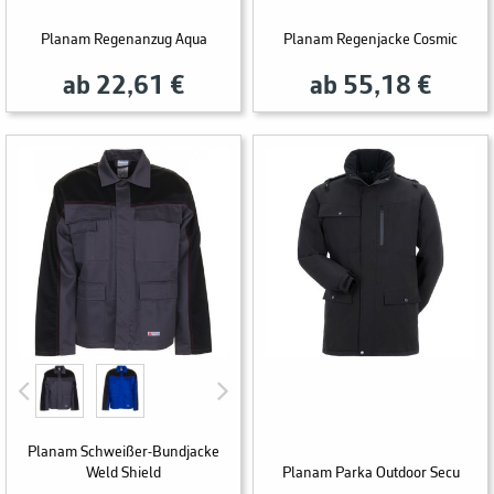
Planam Regenanzug Aqua
Planam Regenjacke Cosmic
ab 22,61 €
ab 55,18 €
Planam Schweißer-Bundjacke
Weld Shield
Planam Parka Outdoor Secu