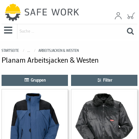
STARTSEITE
...
ARBEITSJACKEN & WESTEN
Planam Arbeitsjacken & Westen
Gruppen
Filter