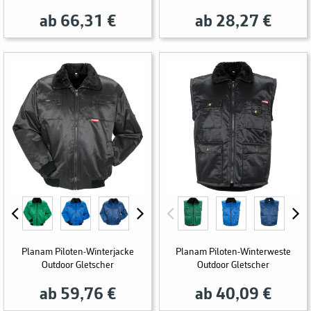
ab 66,31 €
ab 28,27 €
Planam Piloten-Winterjacke
Planam Piloten-Winterweste
Outdoor Gletscher
Outdoor Gletscher
ab 59,76 €
ab 40,09 €