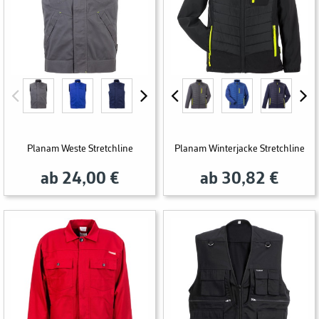
Planam Weste Stretchline
Planam Winterjacke Stretchline
ab 24,00 €
ab 30,82 €