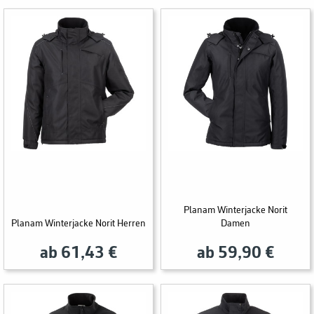
Planam Winterjacke Norit
Planam Winterjacke Norit Herren
Damen
ab 61,43 €
ab 59,90 €