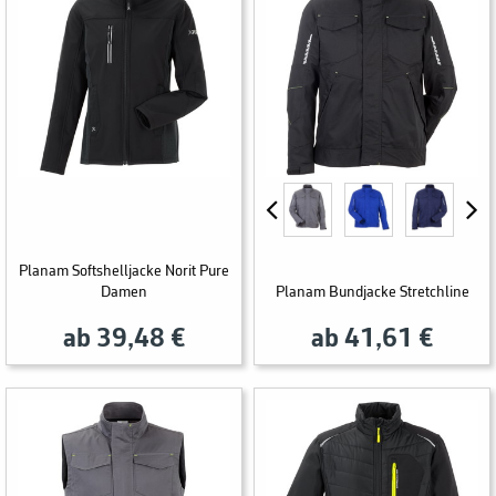
Planam Softshelljacke Norit Pure
Damen
Planam Bundjacke Stretchline
ab 39,48 €
ab 41,61 €