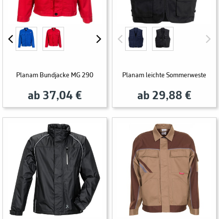
Planam Bundjacke MG 290
Planam leichte Sommerweste
ab 37,04 €
ab 29,88 €