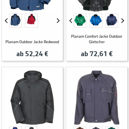
Planam Comfort Jacke Outdoor
Planam Outdoor Jacke Redwood
Gletscher
ab 52,24 €
ab 72,61 €