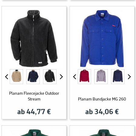
Planam Fleecejacke Outdoor
Stream
Planam Bundjacke MG 260
ab 44,77 €
ab 34,06 €