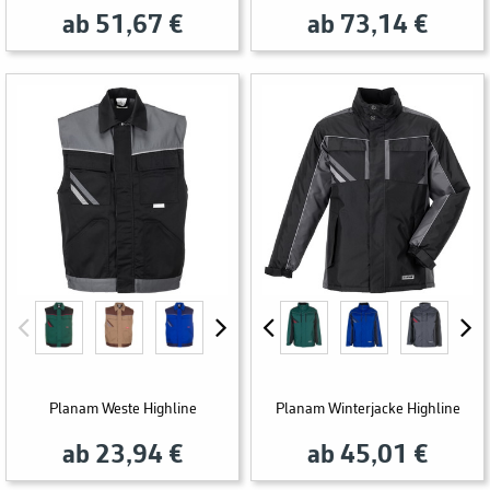
ab 51,67 €
ab 73,14 €
Planam Weste Highline
Planam Winterjacke Highline
ab 23,94 €
ab 45,01 €