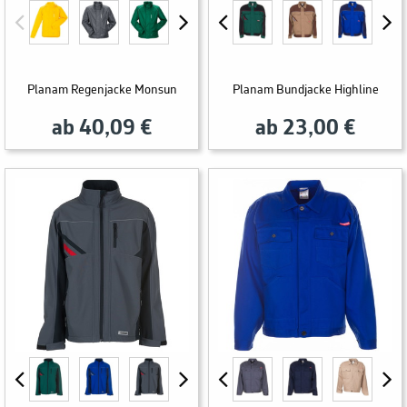
Planam Regenjacke Monsun
Planam Bundjacke Highline
ab 40,09 €
ab 23,00 €