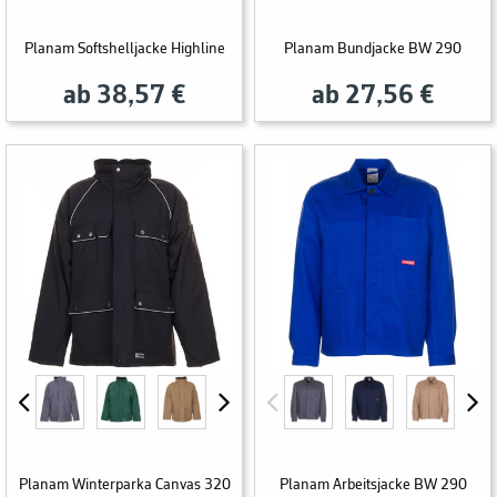
Planam Softshelljacke Highline
Planam Bundjacke BW 290
ab 38,57 €
ab 27,56 €
Planam Winterparka Canvas 320
Planam Arbeitsjacke BW 290