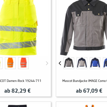
COT Damen-Rock 19244-711
Mascot Bundjacke IMAGE Como
ab 82,29 €
ab 67,09 €