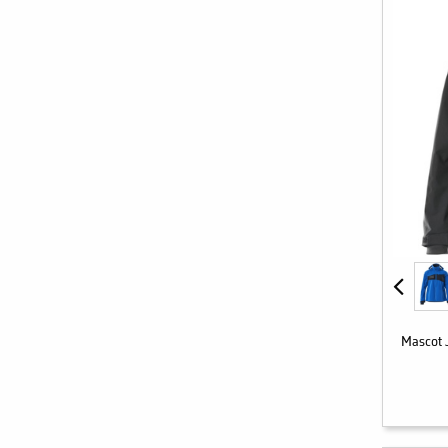
Mascot 