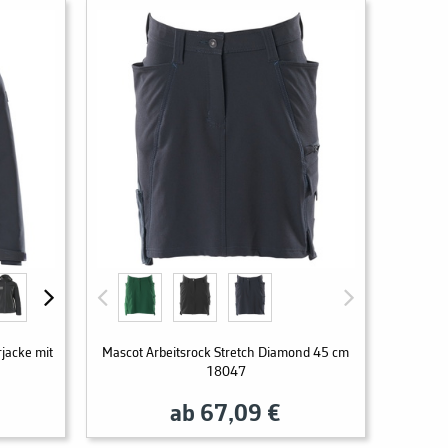
jacke mit
Mascot Arbeitsrock Stretch Diamond 45 cm
18047
ab 67,09 €