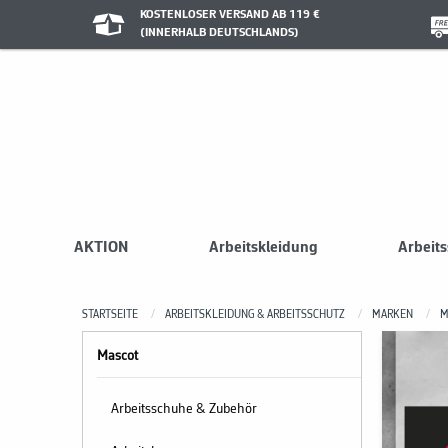
KOSTENLOSER VERSAND AB 119 €
(INNERHALB DEUTSCHLANDS)
AKTION
Arbeitskleidung
Arbeit
STARTSEITE
ARBEITSKLEIDUNG & ARBEITSSCHUTZ
MARKEN
M
Mascot
Arbeitsschuhe & Zubehör