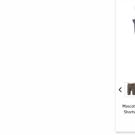
Mascot
Shorts