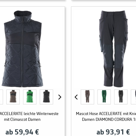
 ACCELERATE leichte Winterweste
Mascot Hose ACCELERATE mit Kni
mit Climascot Damen
Damen DIAMOND CORDURA 1
ab 59,94 €
ab 93,91 €