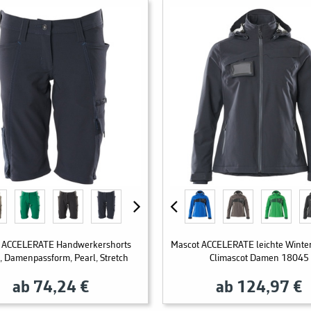
 ACCELERATE Handwerkershorts
Mascot ACCELERATE leichte Winter
, Damenpassform, Pearl, Stretch
Climascot Damen 18045
ab 74,24 €
ab 124,97 €