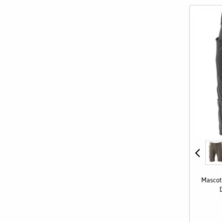
Mascot