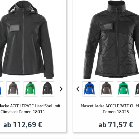
Jacke ACCELERATE Hard Shell mit
Mascot Jacke ACCELERATE CLI
Climascot Damen 18011
Damen 18025
ab 112,69 €
ab 71,57 €