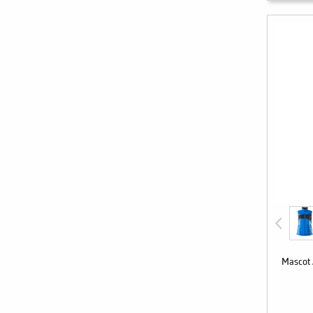
Mascot