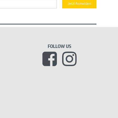
Jetzt Anmelden
FOLLOW US