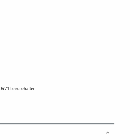
20471 beizubehalten