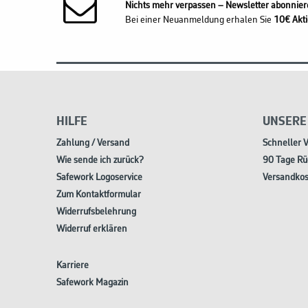
Nichts mehr verpassen – Newsletter abonnier
Bei einer Neuanmeldung erhalen Sie
10€ Akti
HILFE
UNSERE
Zahlung / Versand
Schneller 
Wie sende ich zurück?
90 Tage Rü
Safework Logoservice
Versandkos
Zum Kontaktformular
Widerrufsbelehrung
Widerruf erklären
Karriere
Safework Magazin