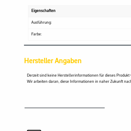
Eigenschaften
Ausführung:
Farbe:
Hersteller Angaben
Derzeit sind keine Herstellerinformationen für dieses Produkt 
Wir arbeiten daran, diese Informationen in naher Zukunft nac