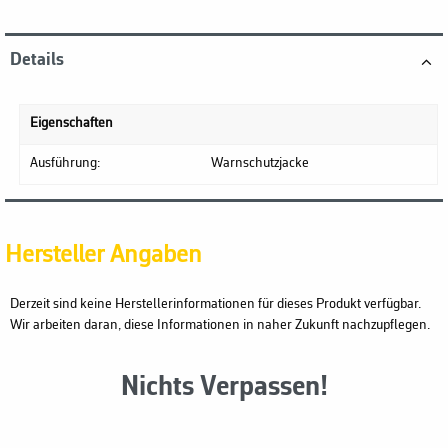
Details
Eigenschaften
Ausführung:
Warnschutzjacke
Hersteller Angaben
Derzeit sind keine Herstellerinformationen für dieses Produkt verfügbar.
Wir arbeiten daran, diese Informationen in naher Zukunft nachzupflegen.
Nichts Verpassen!