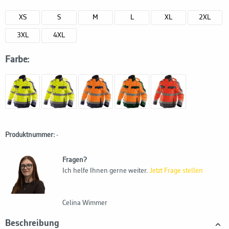
XS
S
M
L
XL
2XL
3XL
4XL
Farbe:
Produktnummer:
-
Fragen?
Ich helfe Ihnen gerne weiter.
Jetzt Frage stellen
Celina Wimmer
Beschreibung