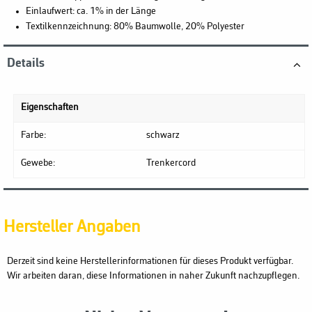
Einlaufwert: ca. 1% in der Länge
Textilkennzeichnung: 80% Baumwolle, 20% Polyester
Details
Eigenschaften
Farbe:
schwarz
Gewebe:
Trenkercord
Hersteller Angaben
Derzeit sind keine Herstellerinformationen für dieses Produkt verfügbar.
Wir arbeiten daran, diese Informationen in naher Zukunft nachzupflegen.