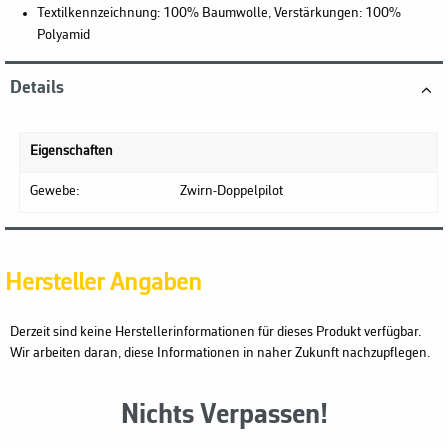
Textilkennzeichnung: 100% Baumwolle, Verstärkungen: 100%
Polyamid
Details
Eigenschaften
Gewebe:
Zwirn-Doppelpilot
Hersteller Angaben
Derzeit sind keine Herstellerinformationen für dieses Produkt verfügbar.
Wir arbeiten daran, diese Informationen in naher Zukunft nachzupflegen.
Nichts Verpassen!