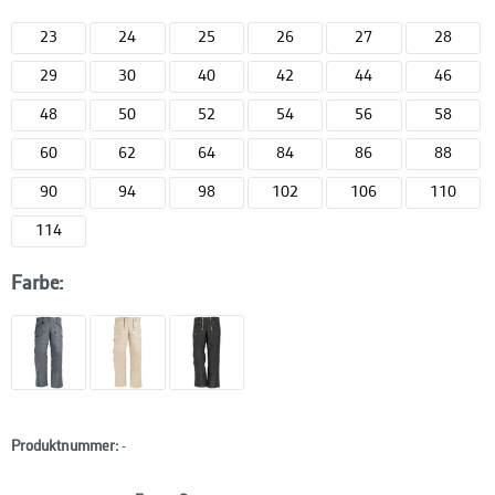
23
24
25
26
27
28
29
30
40
42
44
46
48
50
52
54
56
58
60
62
64
84
86
88
90
94
98
102
106
110
114
Farbe:
Produktnummer:
-