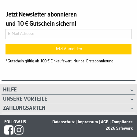
Jetzt Newsletter abonnieren
und 10 € Gutschein sichern!
Jetzt Anmelden
*Gutschein gültig ab 100 € Einkaufswert. Nur bei Erstabonnierung.
HILFE
UNSERE VORTEILE
ZAHLUNGSARTEN
FOLLOW US
Datenschutz
|
Impressum
|
AGB
|
Compliance
2026 Safework