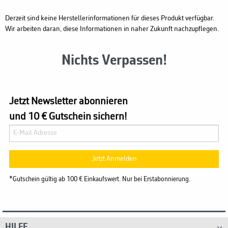
Derzeit sind keine Herstellerinformationen für dieses Produkt verfügbar.
Wir arbeiten daran, diese Informationen in naher Zukunft nachzupflegen.
Nichts Verpassen!
Jetzt Newsletter abonnieren
und 10 € Gutschein sichern!
Jetzt Anmelden
*Gutschein gültig ab 100 € Einkaufswert. Nur bei Erstabonnierung.
HILFE