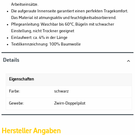
Arbeitseinsätze.
Die aufgeraute Innenseite garantiert einen perfekten Tragekomfort.
Das Material ist atmungsaktiv und feuchtigkeitsabsorbierend.
Pflegeanleitung: Waschbar bis 60°C, Bügeln mit schwacher
Einstellung, nicht Trockner geeignet
Einlaufwert: ca. 4% in der Länge
Textilkennzeichnung: 100% Baumwolle
Details
Eigenschaften
Farbe:
schwarz
Gewebe:
Zwirn-Doppelpilot
Hersteller Angaben