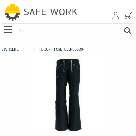
STARTSEITE
...
FHB ZUNFTHOSE HELENE 70006