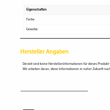
Eigenschaften
Farbe:
Gewebe:
Hersteller Angaben
Derzeit sind keine Herstellerinformationen für dieses Produkt 
Wir arbeiten daran, diese Informationen in naher Zukunft nac