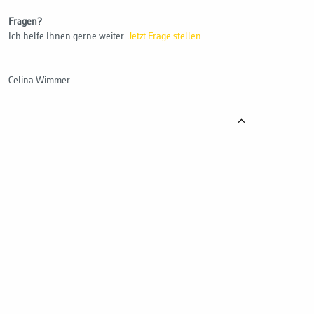
Fragen?
Ich helfe Ihnen gerne weiter.
Jetzt Frage stellen
Celina Wimmer