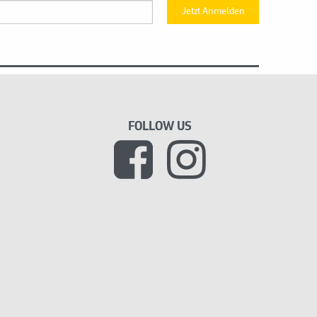
Jetzt Anmelden
FOLLOW US