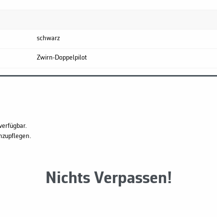
schwarz
Zwirn-Doppelpilot
verfügbar.
hzupflegen.
Nichts Verpassen!