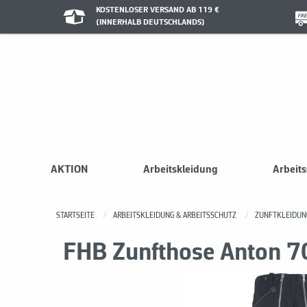
KOSTENLOSER VERSAND AB 119 €
(INNERHALB DEUTSCHLANDS)
AKTION
Arbeitskleidung
Arbeit
STARTSEITE
ARBEITSKLEIDUNG & ARBEITSSCHUTZ
ZUNFTKLEIDUN
FHB Zunfthose Anton 