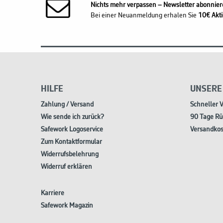
Nichts mehr verpassen – Newsletter abonnier
Bei einer Neuanmeldung erhalen Sie
10€ Akti
HILFE
UNSERE
Zahlung / Versand
Schneller 
Wie sende ich zurück?
90 Tage Rü
Safework Logoservice
Versandkos
Zum Kontaktformular
Widerrufsbelehrung
Widerruf erklären
Karriere
Safework Magazin