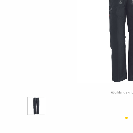
Abbildung symb