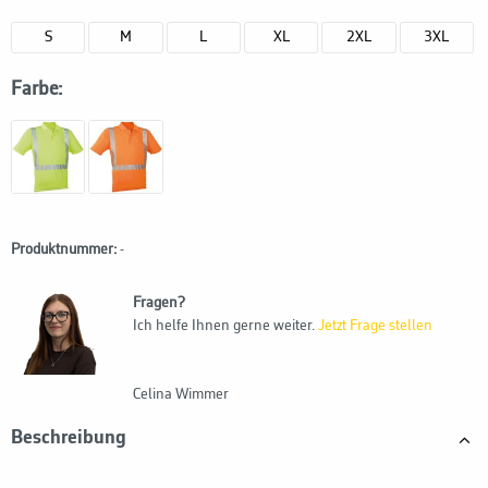
S
M
L
XL
2XL
3XL
Farbe:
Produktnummer:
-
Fragen?
Ich helfe Ihnen gerne weiter.
Jetzt Frage stellen
Celina Wimmer
Beschreibung