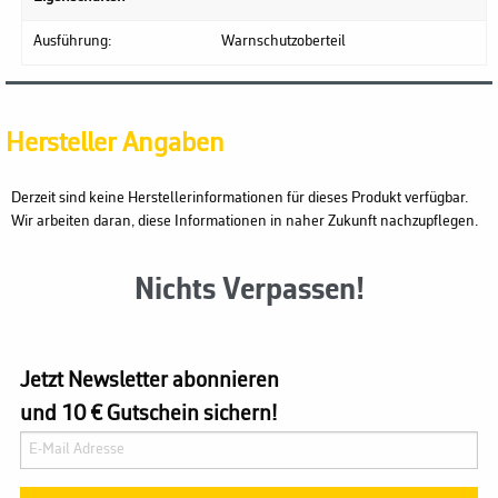
Ausführung:
Warnschutzoberteil
Hersteller Angaben
Derzeit sind keine Herstellerinformationen für dieses Produkt verfügbar.
Wir arbeiten daran, diese Informationen in naher Zukunft nachzupflegen.
Nichts Verpassen!
Jetzt Newsletter abonnieren
und 10 € Gutschein sichern!