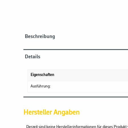
Beschreibung
Details
Eigenschaften
Ausführung:
Hersteller Angaben
Derzeit sind keine Herstellerinformationen für dieses Produkt 