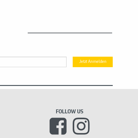
Jetzt Anmelden
FOLLOW US