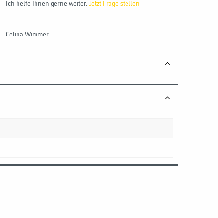
Ich helfe Ihnen gerne weiter.
Jetzt Frage stellen
Celina Wimmer