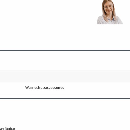
Warnschutzaccessoires
verfügbar.