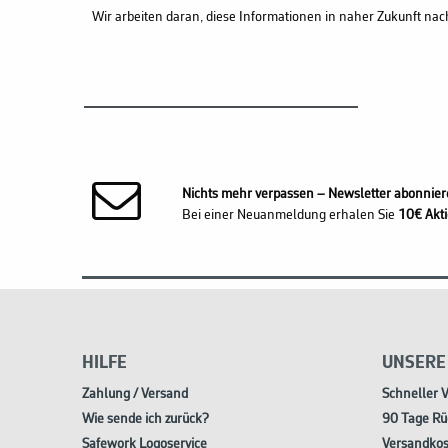
Wir arbeiten daran, diese Informationen in naher Zukunft nac
Nichts mehr verpassen – Newsletter abonnier
Bei einer Neuanmeldung erhalen Sie
10€ Akti
HILFE
UNSERE
Zahlung / Versand
Schneller 
Wie sende ich zurück?
90 Tage Rü
Safework Logoservice
Versandkos