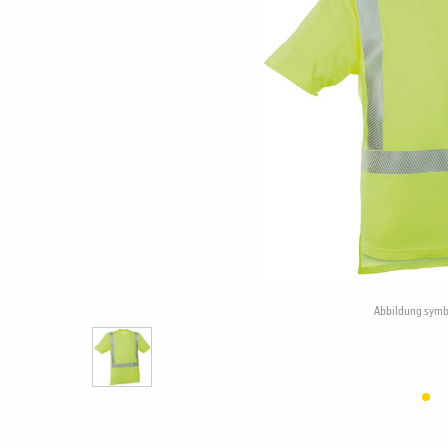
Abbildung symb