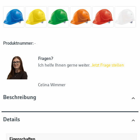
Produktnummer:
-
Fragen?
Ich helfe Ihnen gerne weiter.
Jetzt Frage stellen
Celina Wimmer
Beschreibung
Details
Eigenschaften