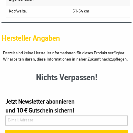
Kopfweite:
51-64 cm
Hersteller Angaben
Derzeit sind keine Herstellerinformationen für dieses Produkt verfügbar.
Wir arbeiten daran, diese Informationen in naher Zukunft nachzupflegen.
Nichts Verpassen!
Jetzt Newsletter abonnieren
und 10 € Gutschein sichern!