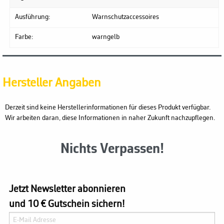
Ausführung:
Warnschutzaccessoires
Farbe:
warngelb
Hersteller Angaben
Derzeit sind keine Herstellerinformationen für dieses Produkt verfügbar.
Wir arbeiten daran, diese Informationen in naher Zukunft nachzupflegen.
Nichts Verpassen!
Jetzt Newsletter abonnieren
und 10 € Gutschein sichern!