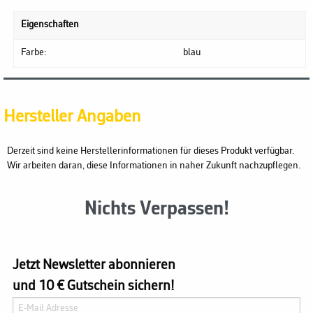
Eigenschaften
Farbe:
blau
Hersteller Angaben
Derzeit sind keine Herstellerinformationen für dieses Produkt verfügbar.
Wir arbeiten daran, diese Informationen in naher Zukunft nachzupflegen.
Nichts Verpassen!
Jetzt Newsletter abonnieren
und 10 € Gutschein sichern!