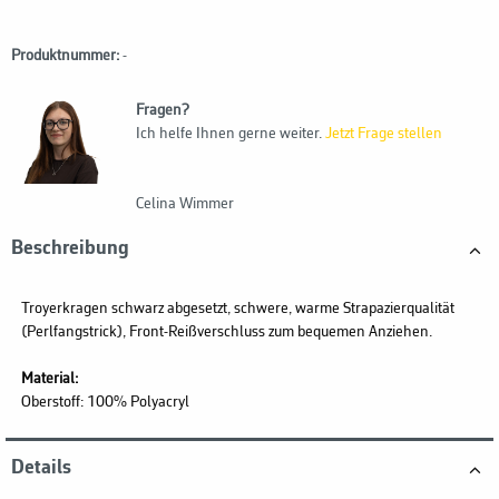
Produktnummer:
-
Fragen?
Ich helfe Ihnen gerne weiter.
Jetzt Frage stellen
Celina Wimmer
Beschreibung
Troyerkragen schwarz abgesetzt, schwere, warme Strapazierqualität
(Perlfangstrick), Front-Reißverschluss zum bequemen Anziehen.
Material:
Oberstoff: 100% Polyacryl
Details