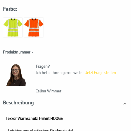
Farbe:
Produktnummer:
-
Fragen?
Ich helfe Ihnen gerne weiter.
Jetzt Frage stellen
Celina Wimmer
Beschreibung
Texxor Warnschutz T-Shirt HOOGE