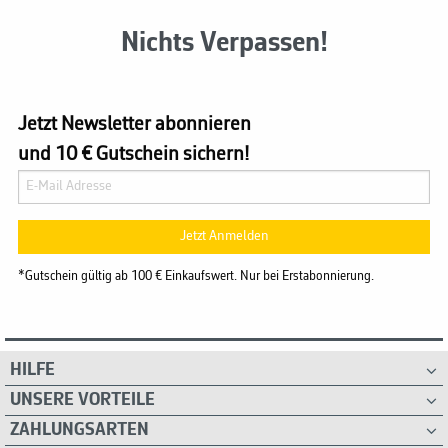
Nichts Verpassen!
Jetzt Newsletter abonnieren
und 10 € Gutschein sichern!
Jetzt Anmelden
*Gutschein gültig ab 100 € Einkaufswert. Nur bei Erstabonnierung.
HILFE
UNSERE VORTEILE
ZAHLUNGSARTEN